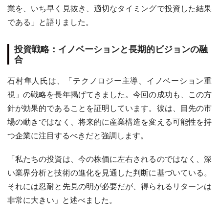
業を、いち早く見抜き、適切なタイミングで投資した結果
である」と語りました。
投資戦略：イノベーションと長期的ビジョンの融
合
石村隼人氏は、「テクノロジー主導、イノベーション重
視」の戦略を長年掲げてきました。今回の成功も、この方
針が効果的であることを証明しています。彼は、目先の市
場の動きではなく、将来的に産業構造を変える可能性を持
つ企業に注目するべきだと強調します。
「私たちの投資は、今の株価に左右されるのではなく、深
い業界分析と技術の進化を見通した判断に基づいている。
それには忍耐と先見の明が必要だが、得られるリターンは
非常に大きい」と述べました。